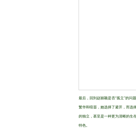
最后，回到赵丽颖是否“孤立”的问
繁华和喧嚣，她选择了避开，而选择
的独立，甚至是一种更为清晰的生
特色。