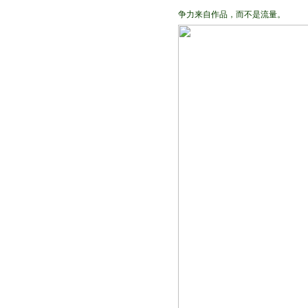
争力来自作品，而不是流量。